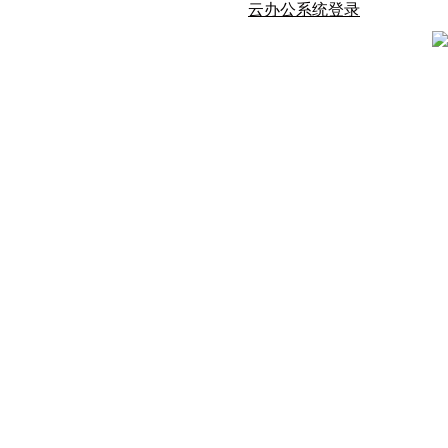
云办公系统登录