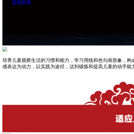
加盟机构
培养儿童观察生活的习惯和能力，学习用线和色勾画形象，构
感表达为动力，以实践为途径，达到锻炼和提高儿童的动手能