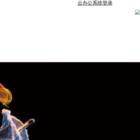
云办公系统登录