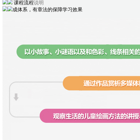
课程流程
说明
成体系，有章法的保障学习效果