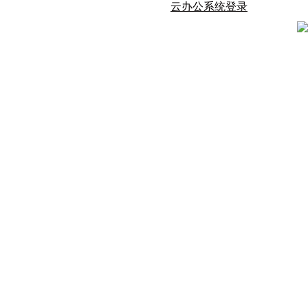
云办公系统登录