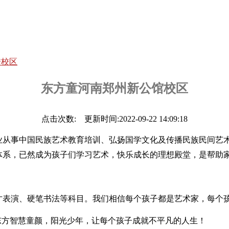
秀校区
东方童河南郑州新公馆校区
点击次数:
更新时间:2022-09-22 14:09:18
业从事中国民族艺术教育培训、弘扬国学文化及传播民族民间艺
体系，已然成为孩子们学习艺术，快乐成长的理想殿堂，是帮助
才表演、硬笔书法等科目。我们相信每个孩子都是艺术家，每个
东方智慧童颜，阳光少年，让每个孩子成就不平凡的人生！