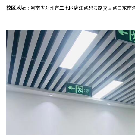
校区地址：
河南省郑州市二七区漓江路碧云路交叉路口东南角