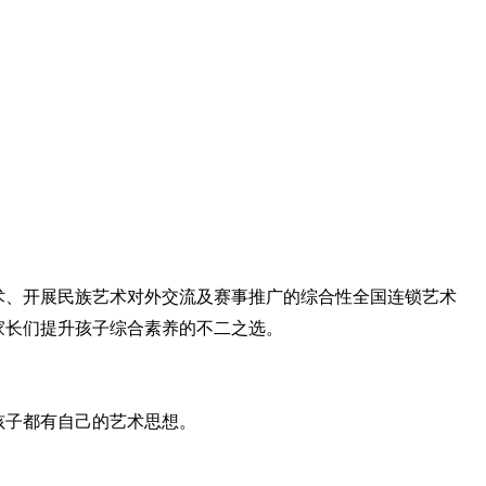
术、开展民族艺术对外交流及赛事推广的综合性全国连锁艺术
家长们提升孩子综合素养的不二之选。
孩子都有自己的艺术思想。